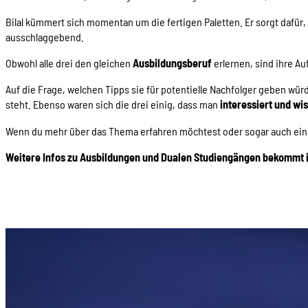
Bilal kümmert sich momentan um die fertigen Paletten. Er sorgt dafür
ausschlaggebend.
Obwohl alle drei den gleichen
Ausbildungsberuf
erlernen, sind ihre A
Auf die Frage, welchen Tipps sie für potentielle Nachfolger geben wür
steht. Ebenso waren sich die drei einig, dass man
interessiert und wi
Wenn du mehr über das Thema erfahren möchtest oder sogar auch ein T
Weitere Infos zu Ausbildungen und Dualen Studiengängen bekommt i