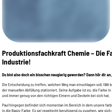
Produktionsfachkraft Chemie – Die F
Industrie!
Du bist also doch ein bisschen neugierig geworden? Dann hör dir an,
Die Entscheidung zu treffen, welchen Weg man einschlagen soll, fällt k
der manuellen Abfüllung stationiert. Seine Aufgabe ist es, die Farbe in 
und immer genug von den richtigen Eimern und Deckeln bei sich hat.
Paul hingegen befindet sich momentan im Bereich in dem unsere farbig
in die Basis-Farbe. Es sei regelrecht beruhigend zu zusehen, wie sic