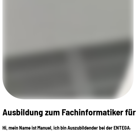
Ausbildung zum Fachinformatiker für
Hi, mein Name ist Manuel, ich bin Auszubildender bei der ENTEGA.