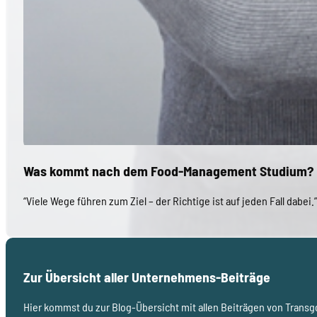
Was kommt nach dem Food-Management Studium?
“Viele Wege führen zum Ziel – der Richtige ist auf jeden Fall da
Zur Übersicht aller Unternehmens-Beiträge
Hier kommst du zur Blog-Übersicht mit allen Beiträgen von Trans