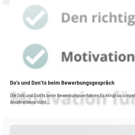
Do’s und Don’ts beim Bewerbungsgespräch
Die Do’s und Don’ts beim Bewerbungsverfahren Es klingt so simpel
Anschreibens nicht…