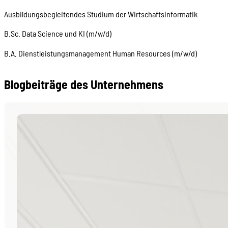
Ausbildungsbegleitendes Studium der Wirtschaftsinformatik
B.Sc. Data Science und KI (m/w/d)
B.A. Dienstleistungsmanagement Human Resources (m/w/d)
Blogbeiträge des Unternehmens