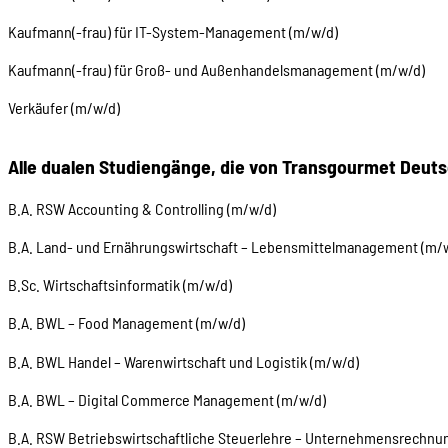
Kaufmann(-frau) für IT-System-Management (m/w/d)
Kaufmann(-frau) für Groß- und Außenhandelsmanagement (m/w/d)
Verkäufer (m/w/d)
Alle dualen Studiengänge, die von Transgourmet Deu
B.A. RSW Accounting & Controlling (m/w/d)
B.A. Land- und Ernährungswirtschaft – Lebensmittelmanagement (m/
B.Sc. Wirtschaftsinformatik (m/w/d)
B.A. BWL – Food Management (m/w/d)
B.A. BWL Handel – Warenwirtschaft und Logistik (m/w/d)
B.A. BWL – Digital Commerce Management (m/w/d)
B.A. RSW Betriebswirtschaftliche Steuerlehre – Unternehmensrechnu