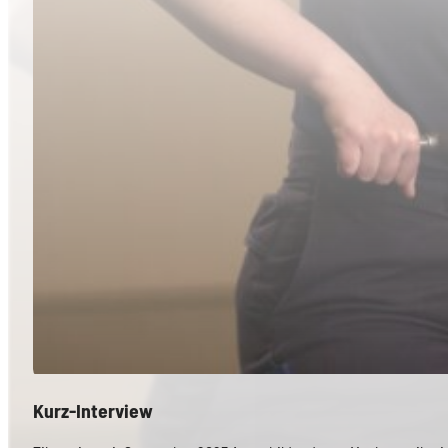
Kurz-Interview