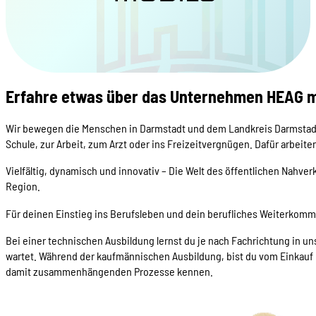
Erfahre etwas über das Unternehmen HEAG 
Wir bewegen die Menschen in Darmstadt und dem Landkreis Darmstadt-
Schule, zur Arbeit, zum Arzt oder ins Freizeitvergnügen. Dafür arbei
Vielfältig, dynamisch und innovativ – Die Welt des öffentlichen Nahverk
Region.
Für deinen Einstieg ins Berufsleben und dein berufliches Weiterkommen
Bei einer technischen Ausbildung lernst du je nach Fachrichtung in
wartet. Während der kaufmännischen Ausbildung, bist du vom Einkauf ü
damit zusammenhängenden Prozesse kennen.