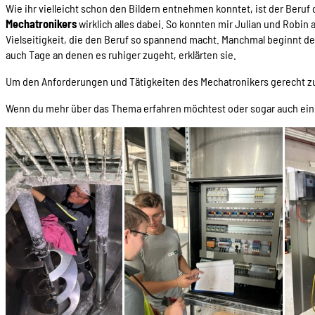
Wie ihr vielleicht schon den Bildern entnehmen konntet, ist der Beru
Mechatronikers
wirklich alles dabei. So konnten mir Julian und Robin 
Vielseitigkeit, die den Beruf so spannend macht. Manchmal beginnt de
auch Tage an denen es ruhiger zugeht, erklärten sie.
Um den Anforderungen und Tätigkeiten des Mechatronikers gerecht zu wer
Wenn du mehr über das Thema erfahren möchtest oder sogar auch ein T