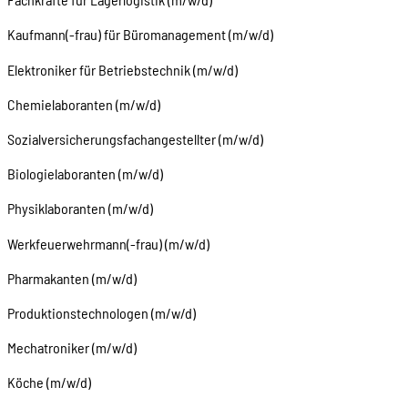
Kaufmann(-frau) für Büromanagement (m/w/d)
Elektroniker für Betriebstechnik (m/w/d)
Chemielaboranten (m/w/d)
Sozialversicherungsfachangestellter (m/w/d)
Biologielaboranten (m/w/d)
Physiklaboranten (m/w/d)
Werkfeuerwehrmann(-frau) (m/w/d)
Pharmakanten (m/w/d)
Produktionstechnologen (m/w/d)
Mechatroniker (m/w/d)
Köche (m/w/d)