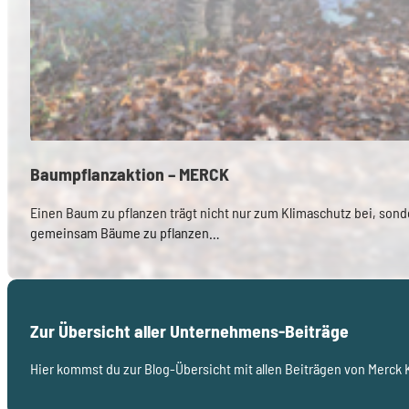
Baumpflanzaktion – MERCK
Einen Baum zu pflanzen trägt nicht nur zum Klimaschutz bei, so
gemeinsam Bäume zu pflanzen…
Zur Übersicht aller Unternehmens-Beiträge
Hier kommst du zur Blog-Übersicht mit allen Beiträgen von Merck K