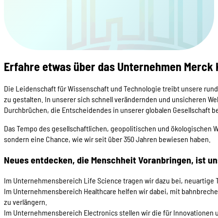
Erfahre etwas über das Unternehmen Merck
Die Leidenschaft für Wissenschaft und Technologie treibt unsere rund
zu gestalten. In unserer sich schnell verändernden und unsicheren We
Durchbrüchen, die Entscheidendes in unserer globalen Gesellschaft 
Das Tempo des gesellschaftlichen, geopolitischen und ökologischen 
sondern eine Chance, wie wir seit über 350 Jahren bewiesen haben.
Neues entdecken, die Menschheit Voranbringen, ist un
Im Unternehmensbereich Life Science tragen wir dazu bei, neuartige 
Im Unternehmensbereich Healthcare helfen wir dabei, mit bahnbreche
zu verlängern.
Im Unternehmensbereich Electronics stellen wir die für Innovationen