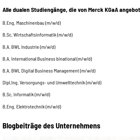
Alle dualen Studiengänge, die von Merck KGaA angebo
B.Eng. Maschinenbau (m/w/d)
B.Sc. Wirtschaftsinformatik (m/w/d)
B.A. BWL Industrie (m/w/d)
B.A. International Business binational (m/w/d)
B.A. BWL Digital Business Management (m/w/d)
Dipl.Ing. Versorgungs- und Umwelttechnik (m/w/d)
B.Sc. Informatik (m/w/d)
B.Eng. Elektrotechnik (m/w/d)
Blogbeiträge des Unternehmens